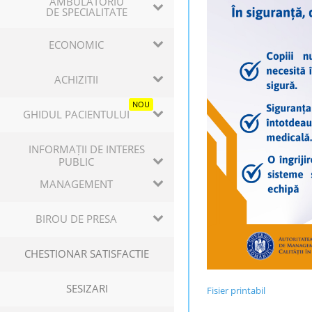
AMBULATORIU
DE SPECIALITATE
ECONOMIC
ACHIZITII
NOU
GHIDUL PACIENTULUI
INFORMAȚII DE INTERES
PUBLIC
MANAGEMENT
BIROU DE PRESA
CHESTIONAR SATISFACTIE
SESIZARI
Fisier printabil