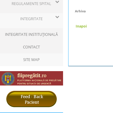
REGULAMENTE SPITAL
Arhiva
INTEGRITATE
Inapoi
INTEGRITATE INSTITUŢIONALĂ
CONTACT
SITE MAP