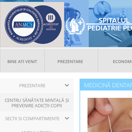
BINE ATI VENIT
PREZENTARE
ECONOM
MEDICINĂ DENTA
PREZENTARE
CENTRU SĂNĂTATE MINTALĂ ȘI
PREVENIRE ADICȚII COPII
SECTII SI COMPARTIMENTE