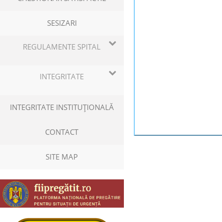
SESIZARI
REGULAMENTE SPITAL
INTEGRITATE
INTEGRITATE INSTITUŢIONALĂ
CONTACT
SITE MAP