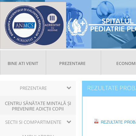
BINE ATI VENIT
PREZENTARE
ECONOM
REZULTATE PROBA 
PREZENTARE
CENTRU SĂNĂTATE MINTALĂ ȘI
PREVENIRE ADICȚII COPII
SECTII SI COMPARTIMENTE
REZULTATE PROBA