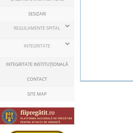
SESIZARI
REGULAMENTE SPITAL
INTEGRITATE
INTEGRITATE INSTITUŢIONALĂ
CONTACT
SITE MAP