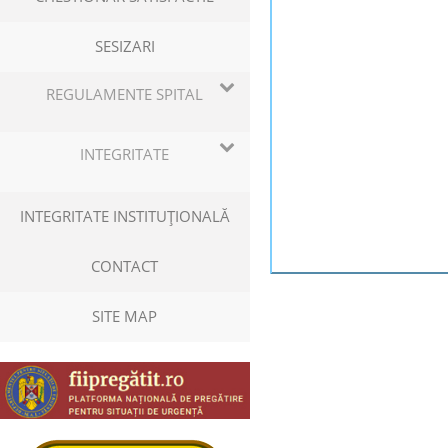
SESIZARI
REGULAMENTE SPITAL
INTEGRITATE
INTEGRITATE INSTITUŢIONALĂ
CONTACT
SITE MAP