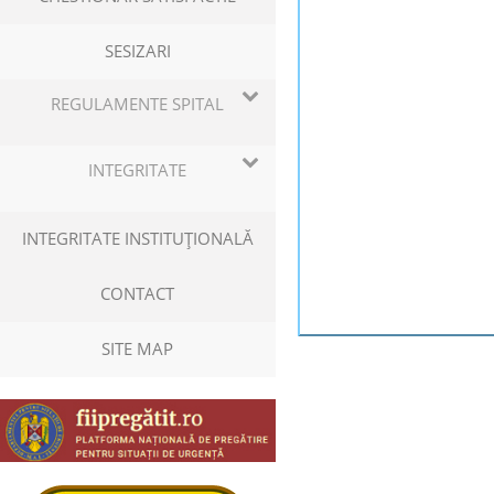
SESIZARI
REGULAMENTE SPITAL
INTEGRITATE
INTEGRITATE INSTITUŢIONALĂ
CONTACT
SITE MAP