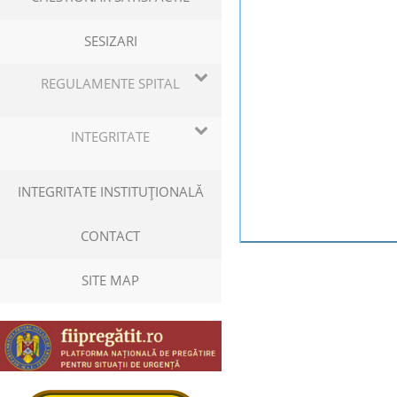
SESIZARI
REGULAMENTE SPITAL
INTEGRITATE
INTEGRITATE INSTITUŢIONALĂ
CONTACT
SITE MAP