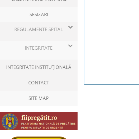
SESIZARI
REGULAMENTE SPITAL
INTEGRITATE
INTEGRITATE INSTITUŢIONALĂ
CONTACT
SITE MAP